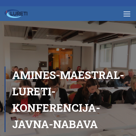
AMINES-MAESTRAL-
LURETI-
KONFERENCIJA-
JAVNA-NABAVA