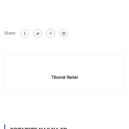
Share:
Tihomir Reiter