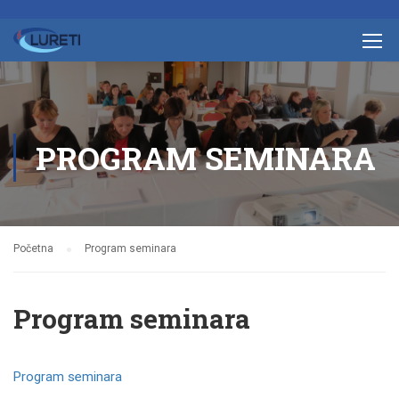
PROGRAM SEMINARA
Početna
Program seminara
Program seminara
Program seminara