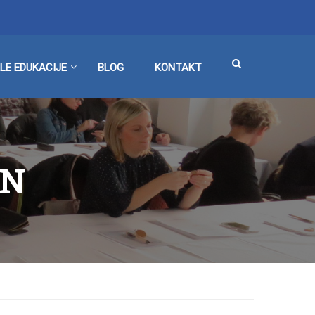
LE EDUKACIJE
BLOG
KONTAKT
AN