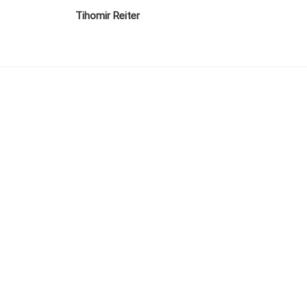
Tihomir Reiter