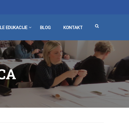
LE EDUKACIJE
BLOG
KONTAKT
CA