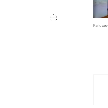
Karlovac