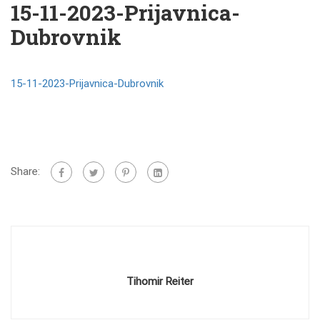
15-11-2023-Prijavnica-
Dubrovnik
15-11-2023-Prijavnica-Dubrovnik
Share:
Tihomir Reiter