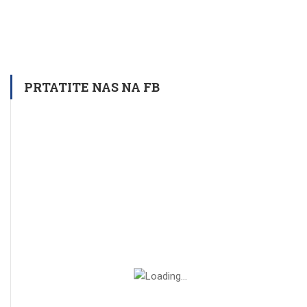
PRTATITE NAS NA FB