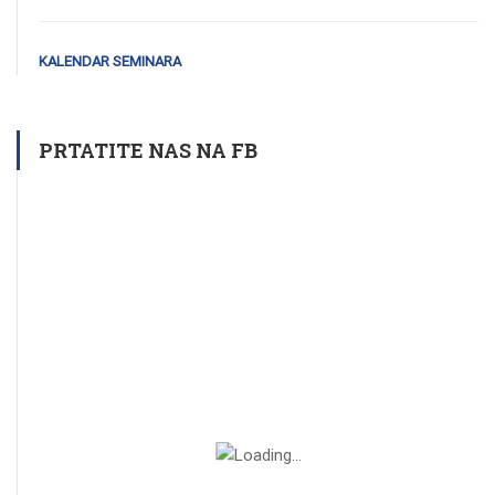
KALENDAR SEMINARA
PRTATITE NAS NA FB