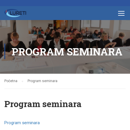
PROGRAM SEMINARA
Početna
Program seminara
Program seminara
Program seminara