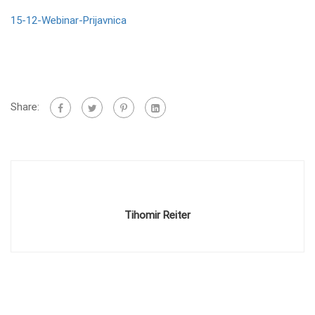
15-12-Webinar-Prijavnica
Share:
Tihomir Reiter