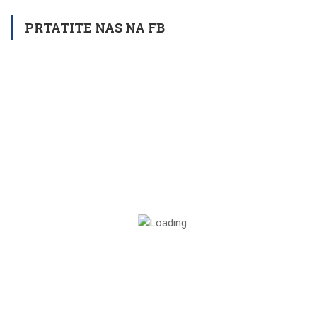
PRTATITE NAS NA FB