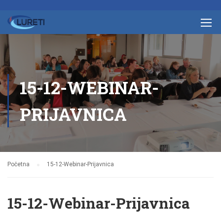
15-12-WEBINAR-
PRIJAVNICA
Početna
15-12-Webinar-Prijavnica
15-12-Webinar-Prijavnica