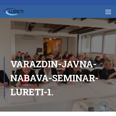
VARAZDIN-JAVNA-
NABAVA-SEMINAR-
LURETI-1.