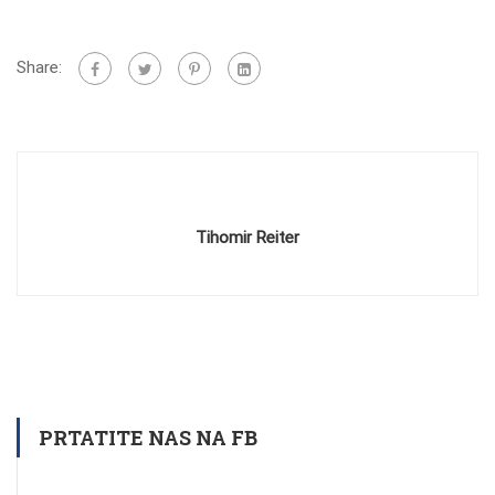
Share:
Tihomir Reiter
PRTATITE NAS NA FB